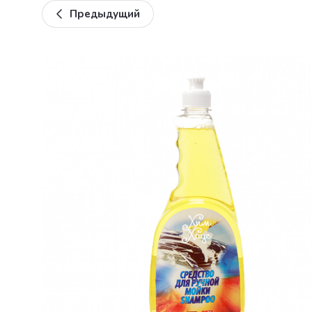
Предыдущий