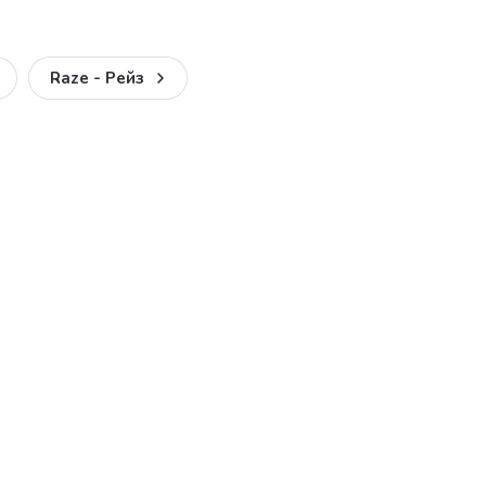
Raze - Рейз