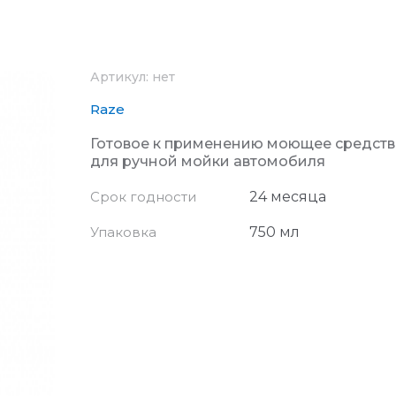
Артикул:
нет
Raze
Готовое к применению моющее средст
для ручной мойки автомобиля
Срок годности
24 месяца
Упаковка
750 мл