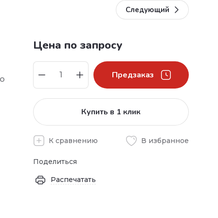
Следующий
Цена по запросу
Предзаказ
во
Купить в 1 клик
К сравнению
В избранное
Поделиться
Распечатать