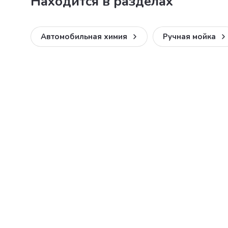
Находится в разделах
Автомобильная химия
Ручная мойка