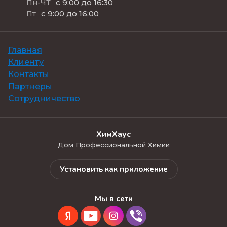
с 9:00 до 16:30
Пн-ЧТ
с 9:00 до 16:00
Пт
Главная
Клиенту
Контакты
Партнеры
Сотрудничество
ХимХаус
Дом Профессиональной Химии
Установить как приложение
Мы в сети