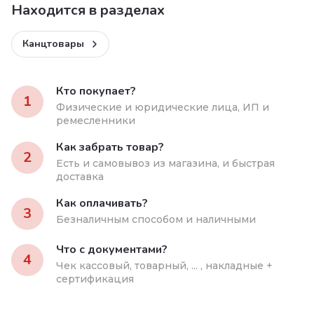
Находится в разделах
Канцтовары
Кто покупает?
1
Физические и юридические лица, ИП и
ремесленники
Как забрать товар?
2
Есть и самовывоз из магазина, и быстрая
доставка
Как оплачивать?
3
Безналичным способом и наличными
Что с документами?
4
Чек кассовый, товарный, ... , накладные +
сертификация