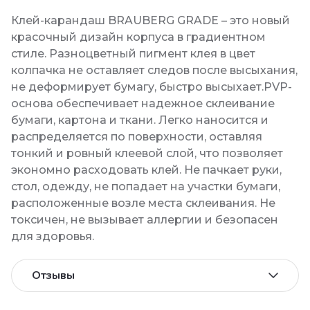
Клей-карандаш BRAUBERG GRADE – это новый
красочный дизайн корпуса в градиентном
стиле. Разноцветный пигмент клея в цвет
колпачка не оставляет следов после высыхания,
не деформирует бумагу, быстро высыхает.PVP-
основа обеспечивает надежное склеивание
бумаги, картона и ткани. Легко наносится и
распределяется по поверхности, оставляя
тонкий и ровный клеевой слой, что позволяет
экономно расходовать клей. Не пачкает руки,
стол, одежду, не попадает на участки бумаги,
расположенные возле места склеивания. Не
токсичен, не вызывает аллергии и безопасен
для здоровья.
Отзывы