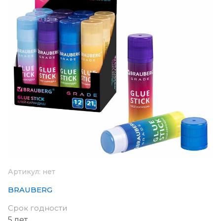
Артикул:
нет
BRAUBERG
Срок годности
5 лет