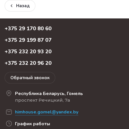
Назад
+375 29 170 80 60
+375 29 199 87 07
+375 232 20 93 20
+375 232 20 96 20
Обратный звонок
Республика Беларусь, Гомель
проспект Речицкий, 7а
himhouse.gomel@yandex.by
График работы