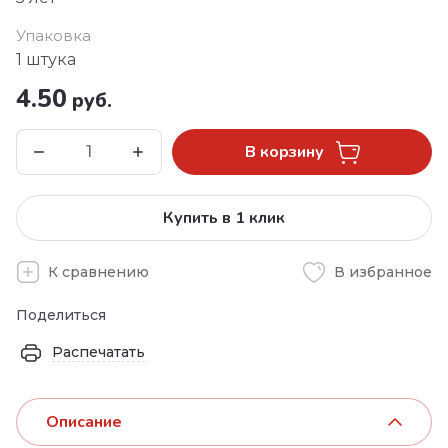
Упаковка
1 штука
4.50
руб.
В корзину
Купить в 1 клик
К сравнению
В избранное
Поделиться
Распечатать
Описание