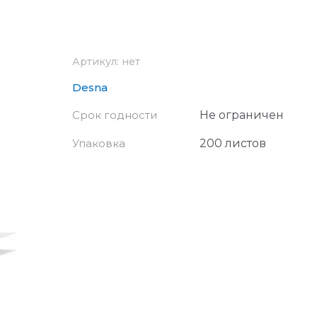
Артикул:
нет
Desna
Срок годности
Не ограничен
Упаковка
200 листов