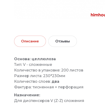
Описание
Отзывы
Основа: целлюлоза
Тип: V - сложенные
Количество в упаковке: 200 листов
Размер листа: 230*230мм
Количество слоев:
два
Фактура: тисненная + перфорация
Назначение:
Для диспенсеров V (Z-Z) сложения