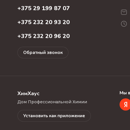
+375 29 199 87 07
+375 232 20 93 20
+375 232 20 96 20
Обратный звонок
Мы в
ХимХаус
Дом Профессиональной Химии
Установить как приложение