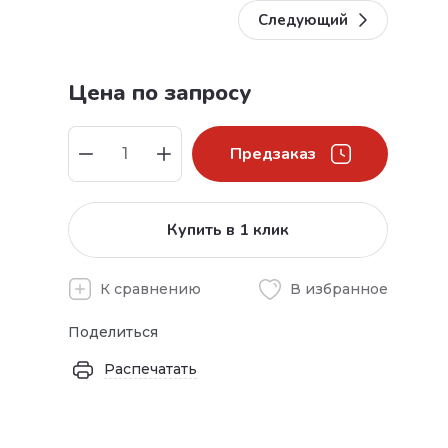
Следующий
Цена по запросу
Предзаказ
Купить в 1 клик
К сравнению
В избранное
Поделиться
Распечатать