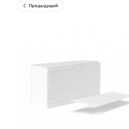
Предыдущий