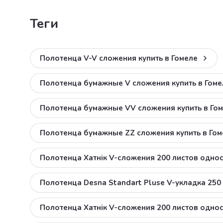
теги
Полотенца V-V сложения купить в Гомеле
Полотенца бумажные V сложения купить в Гоме
Полотенца бумажные VV сложения купить в Го
Полотенца бумажные ZZ сложения купить в Гом
Полотенца Хатнiк V-сложения 200 листов одно
Полотенца Desna Standart Pluse V-укладка 25
Полотенца Хатнiк V-сложения 200 листов одн