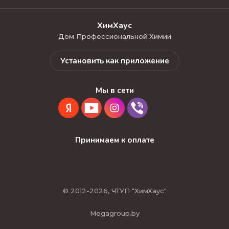
ХимХаус
Дом Профессиональной Химии
Установить как приложение
Мы в сети
Принимаем к оплате
© 2012-2026, ЧТУП "ХимХаус"
Мegagroup.by