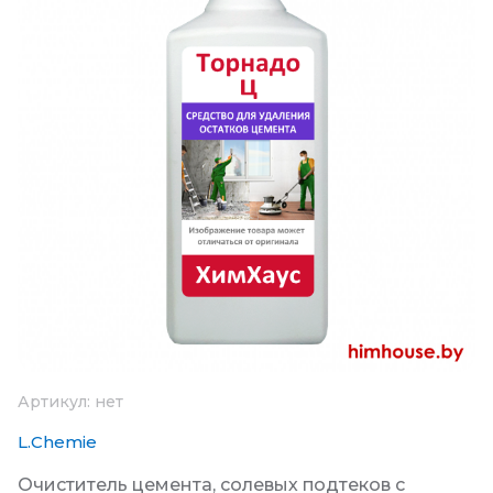
Артикул:
нет
L.Chemie
Очиститель цемента, солевых подтеков с