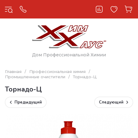
Дом Профессиональной Химии
Главная
/
Профессиональная химия
/
Промышленные очистители
/
Торнадо-Ц
Торнадо-Ц
Предыдущий
Следующий