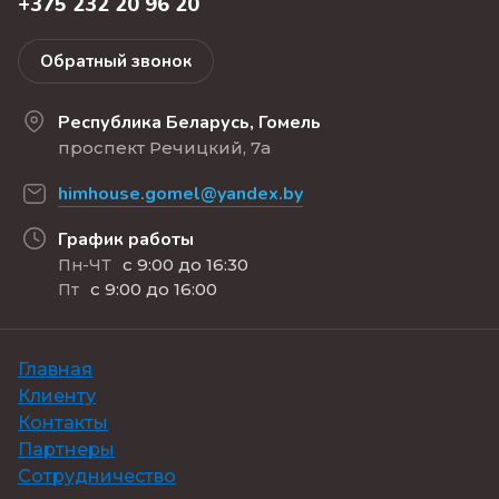
+375 232 20 96 20
Обратный звонок
Республика Беларусь, Гомель
проспект Речицкий, 7а
himhouse.gomel@yandex.by
График работы
с 9:00 до 16:30
Пн-ЧТ
с 9:00 до 16:00
Пт
Главная
Клиенту
Контакты
Партнеры
Сотрудничество