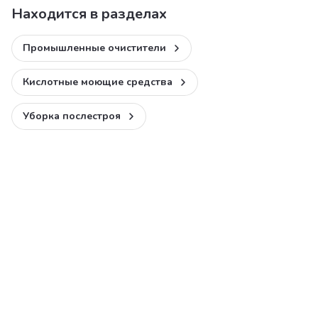
Находится в разделах
Промышленные очистители
Кислотные моющие средства
Уборка послестроя