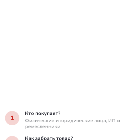
Кто покупает?
1
Физические и юридические лица, ИП и
ремесленники
Как забрать товар?