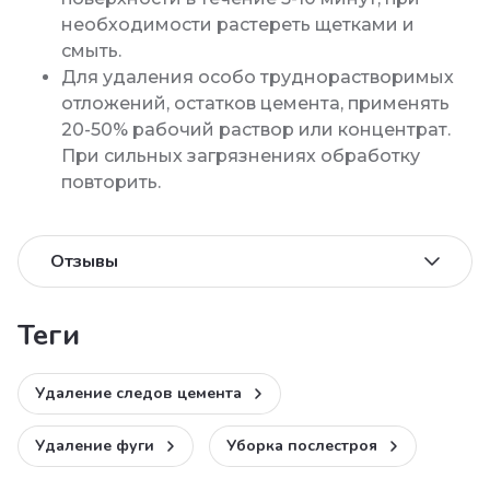
необходимости растереть щетками и
смыть.
Для удаления особо труднорастворимых
отложений, остатков цемента, применять
20-50% рабочий раствор или концентрат.
При сильных загрязнениях обработку
повторить.
Отзывы
теги
Удаление следов цемента
Удаление фуги
Уборка послестроя