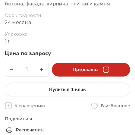
бетона, фасада, кирпича, плитки и камня
Срок годности
24 месяца
Упаковка
1 л
Цена по запросу
Предзаказ
Купить в 1 клик
К сравнению
В избранное
Поделиться
Распечатать