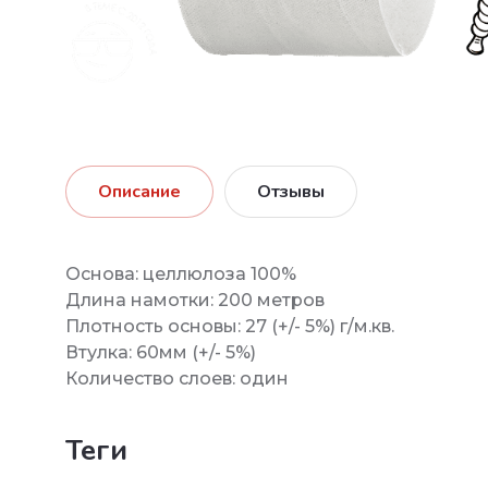
Описание
Отзывы
Основа: целлюлоза 100%
Длина намотки: 200 метров
Плотность основы: 27 (+/- 5%) г/м.кв.
Втулка: 60мм (+/- 5%)
Количество слоев: один
теги