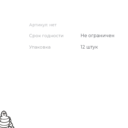
Артикул:
нет
Срок годности
Не ограничен
Упаковка
12 штук