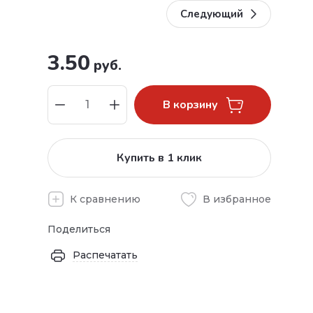
Следующий
3.50
руб.
В корзину
Купить в 1 клик
К сравнению
В избранное
Поделиться
Распечатать