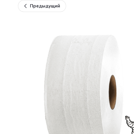
Предыдущий