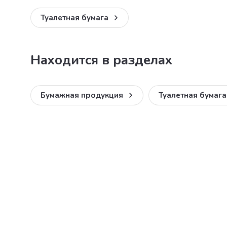
Туалетная бумага
Находится в разделах
Бумажная продукция
Туалетная бумага