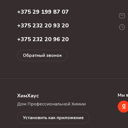
+375 29 199 87 07
+375 232 20 93 20
+375 232 20 96 20
Обратный звонок
Мы в
ХимХаус
Дом Профессиональной Химии
Установить как приложение