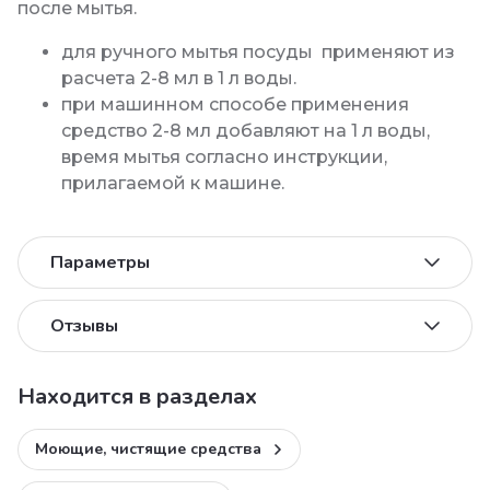
после мытья.
для ручного мытья посуды применяют из
расчета 2-8 мл в 1 л воды.
при машинном способе применения
средство 2-8 мл добавляют на 1 л воды,
время мытья согласно инструкции,
прилагаемой к машине.
Параметры
Отзывы
Находится в разделах
Моющие, чистящие средства