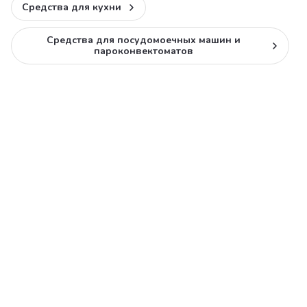
Средства для кухни
Средства для посудомоечных машин и
пароконвектоматов