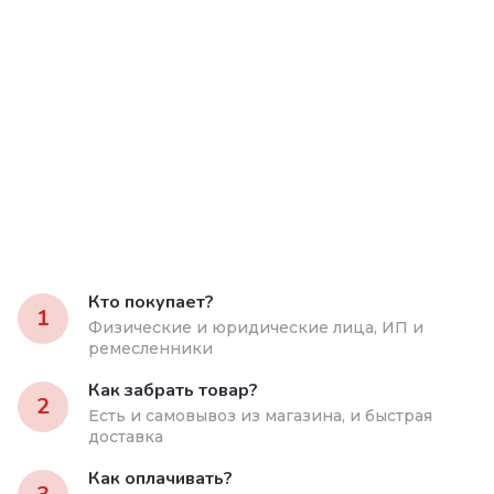
Кто покупает?
1
Физические и юридические лица, ИП и
ремесленники
Как забрать товар?
2
Есть и самовывоз из магазина, и быстрая
доставка
Как оплачивать?