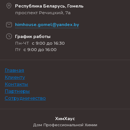
Республика Беларусь, Гомель
проспект Речицкий, 7а
himhouse.gomel@yandex.by
График работы
с 9:00 до 16:30
Пн-ЧТ
с 9:00 до 16:00
Пт
Главная
Клиенту
Контакты
Партнеры
Сотрудничество
ХимХаус
Дом Профессиональной Химии