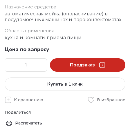
Назначение средства
автоматическая мойка (ополаскивание) в
посудомоечных машинах и пароконвектоматах
Область применения
кухня и комнаты приема пищи
Цена по запросу
Предзаказ
Купить в 1 клик
К сравнению
В избранное
Поделиться
Распечатать