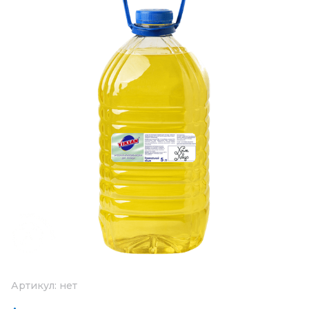
Артикул:
нет