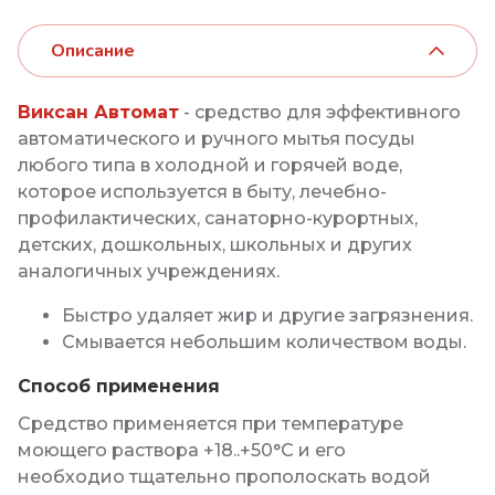
Описание
Виксан Автомат
- средство для эффективного
автоматического и ручного мытья посуды
любого типа в холодной и горячей воде,
которое используется в быту, лечебно-
профилактических, санаторно-курортных,
детских, дошкольных, школьных и других
аналогичных учреждениях.
Быстро удаляет жир и другие загрязнения.
Смывается небольшим количеством воды.
Способ применения
Средство применяется при температуре
моющего раствора +18..+50°С и его
необходио тщательно прополоскать водой