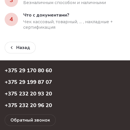
3
Безналичным способом и наличными
Что с документами?
4
Чек кассовый, товарный, ... , накладные +
сертификация
Назад
+375 29 170 80 60
+375 29 199 87 07
+375 232 20 93 20
+375 232 20 96 20
Обратный звонок