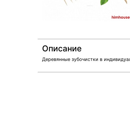
Описание
Деревянные зубочистки в индивидуа