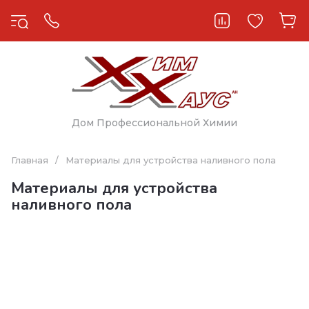
Дом Профессиональной Химии
Главная
/
Материалы для устройства наливного пола
Материалы для устройства
наливного пола