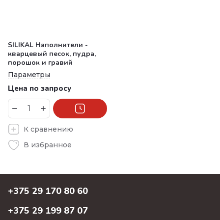
SILIKAL Наполнители -
кварцевый песок, пудра,
порошок и гравий
Параметры
Цена по запросу
К сравнению
В избранное
+375 29 170 80 60
+375 29 199 87 07