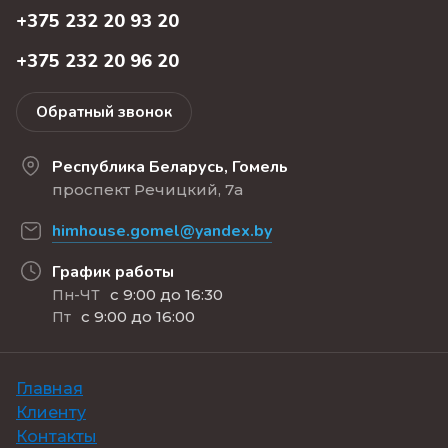
+375 232 20 93 20
+375 232 20 96 20
Обратный звонок
Республика Беларусь, Гомель
проспект Речицкий, 7а
himhouse.gomel@yandex.by
График работы
с 9:00 до 16:30
Пн-ЧТ
с 9:00 до 16:00
Пт
Главная
Клиенту
Контакты