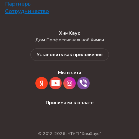
Партнеры
Сотрудничество
ХимХаус
Дом Профессиональной Химии
Установить как приложение
Мы в сети
Принимаем к оплате
© 2012-2026, ЧТУП "ХимХаус"