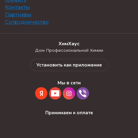
Контакты
Партнеры
Сотрудничество
ХимХаус
Дом Профессиональной Химии
Установить как приложение
Мы в сети
Принимаем к оплате