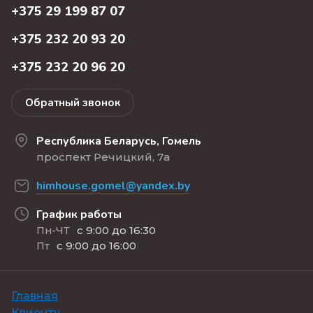
+375 29 199 87 07
+375 232 20 93 20
+375 232 20 96 20
Обратный звонок
Республика Беларусь, Гомель
проспект Речицкий, 7а
himhouse.gomel@yandex.by
График работы
с 9:00 до 16:30
Пн-ЧТ
с 9:00 до 16:00
Пт
Главная
Клиенту