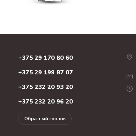
+375 29 170 80 60
+375 29 199 87 07
+375 232 20 93 20
+375 232 20 96 20
Обратный звонок