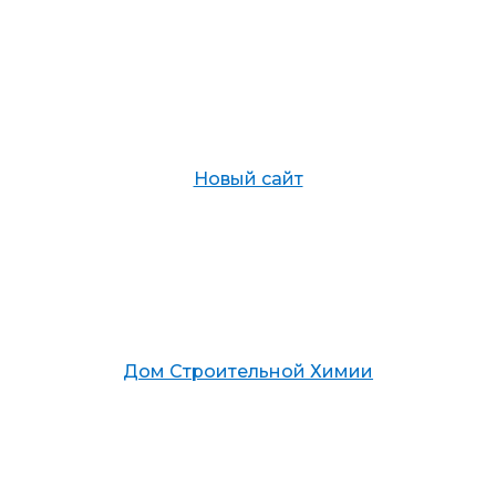
Новый сайт
Дом Строительной Химии