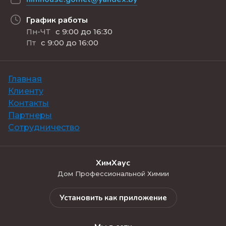
График работы
с 9:00 до 16:30
Пн-ЧТ
с 9:00 до 16:00
Пт
Главная
Клиенту
Контакты
Партнеры
Сотрудничество
ХимХаус
Дом Профессиональной Химии
Установить как приложение