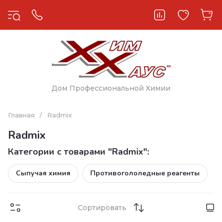
Дом Профессиональной Химии
Главная
/
Radmix
Radmix
Категории с товарами "Radmix":
Сыпучая химия
Противогололедные реагенты
Сортировать