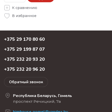
К сравнению
В избранное
+375 29 170 80 60
+375 29 199 87 07
+375 232 20 93 20
+375 232 20 96 20
Обратный звонок
Республика Беларусь, Гомель
проспект Речицкий, 7а
himhouse.gomel@yandex.by